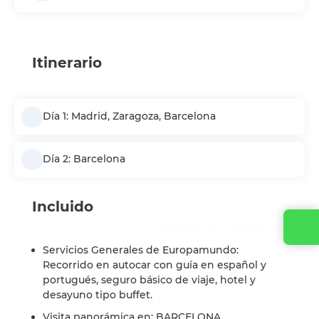
Itinerario
Día 1: Madrid, Zaragoza, Barcelona
Día 2: Barcelona
Incluido
Contacta con nosotros
Servicios Generales de Europamundo:
Recorrido en autocar con guía en español y
portugués, seguro básico de viaje, hotel y
desayuno tipo buffet.
Visita panorámica en: BARCELONA