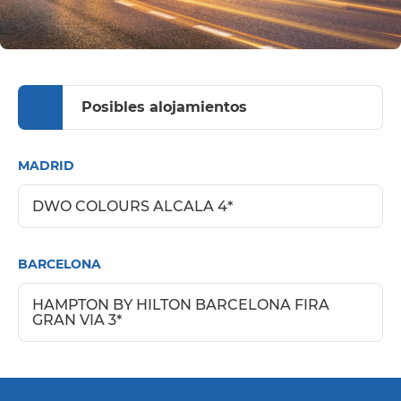
Posibles alojamientos
MADRID
DWO COLOURS ALCALA 4*
BARCELONA
HAMPTON BY HILTON BARCELONA FIRA
GRAN VIA 3*