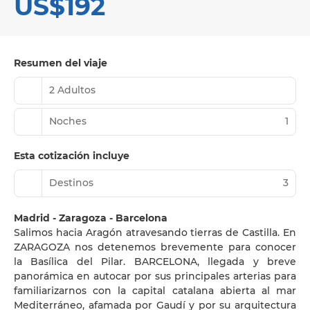
US$192
Resumen del viaje
2 Adultos
Noches
1
Esta cotización incluye
Destinos
3
Madrid - Zaragoza - Barcelona
Salimos hacia Aragón atravesando tierras de Castilla. En
ZARAGOZA nos detenemos brevemente para conocer
la Basílica del Pilar. BARCELONA, llegada y breve
panorámica en autocar por sus principales arterias para
familiarizarnos con la capital catalana abierta al mar
Mediterráneo, afamada por Gaudí y por su arquitectura