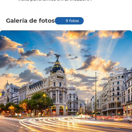
Galería de fotos
9 fotos