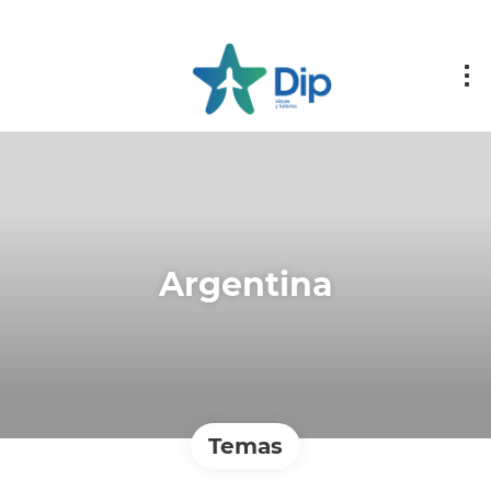
Argentina
Temas