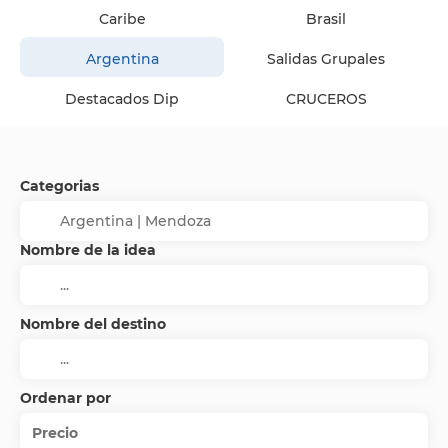
Caribe
Brasil
Argentina
Salidas Grupales
Destacados Dip
CRUCEROS
Categorias
Nombre de la idea
Nombre del destino
Ordenar por
Precio