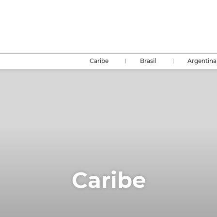
Caribe
Brasil
Argentina
Caribe