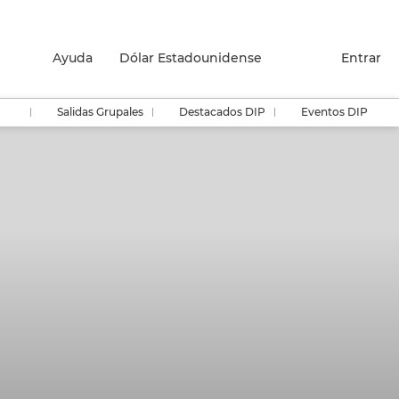
Ayuda
Dólar Estadounidense
Entrar
Salidas Grupales
Destacados DIP
Eventos DIP