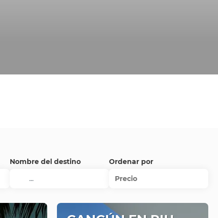
Nombre del destino
Ordenar por
Precio