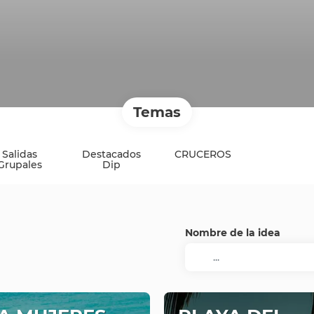
Temas
Salidas
Destacados
CRUCEROS
Grupales
Dip
Nombre de la idea