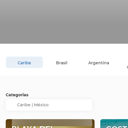
Caribe
Brasil
Argentina
Categorias