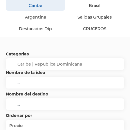
Caribe
Brasil
Argentina
Salidas Grupales
Destacados Dip
CRUCEROS
Categorias
Nombre de la idea
Nombre del destino
Ordenar por
Precio