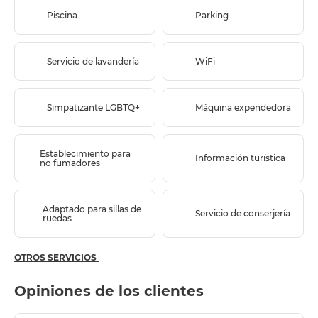
Piscina
Parking
Servicio de lavandería
WiFi
Simpatizante LGBTQ+
Máquina expendedora
Establecimiento para
Información turística
no fumadores
Adaptado para sillas de
Servicio de conserjería
ruedas
OTROS SERVICIOS
Opiniones de los clientes