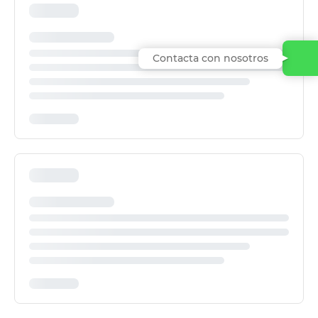
Contacta con nosotros