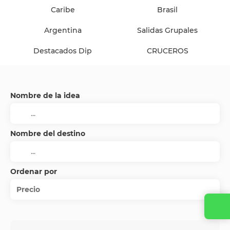
Caribe
Brasil
Argentina
Salidas Grupales
Destacados Dip
CRUCEROS
Nombre de la idea
Nombre del destino
Ordenar por
Precio