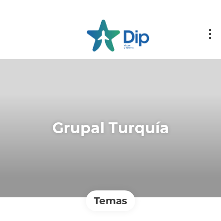
Grupal Turquía
Temas