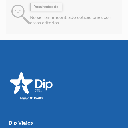
Resultados de:
No se han encontrado cotizaciones con
estos criterios
Dip Viajes